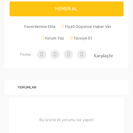
HEMEN AL
Favorilerime Ekle
Fiyatı Düşünce Haber Ver
Yorum Yaz
Tavsiye Et
Paylaş :
Karşılaştır
YORUMLAR
Bu ürüne ilk yorumu siz yapın!