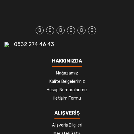
0532 274 46 43
HAKKIMIZDA
Mağazamız
Kalite Belgelerimiz
Hesap Numaralarımız
İletişim Formu
ALIŞVERİŞ
Alışveriş Bilgileri
Mesafeli Satış