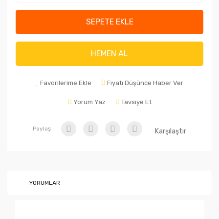
SEPETE EKLE
HEMEN AL
Favorilerime Ekle
Fiyatı Düşünce Haber Ver
Yorum Yaz
Tavsiye Et
Paylaş :
Karşılaştır
YORUMLAR