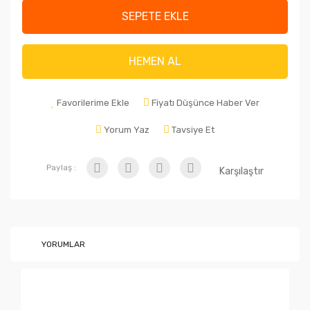
SEPETE EKLE
HEMEN AL
Favorilerime Ekle
Fiyatı Düşünce Haber Ver
Yorum Yaz
Tavsiye Et
Paylaş :
Karşılaştır
YORUMLAR