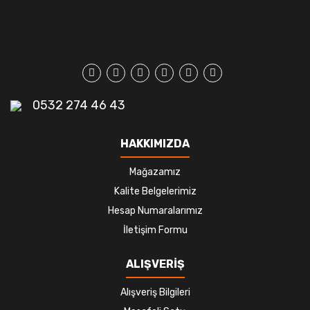
0532 274 46 43
HAKKIMIZDA
Mağazamız
Kalite Belgelerimiz
Hesap Numaralarımız
İletişim Formu
ALIŞVERİŞ
Alışveriş Bilgileri