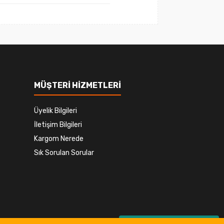
MÜŞTERİ HİZMETLERİ
Üyelik Bilgileri
İletişim Bilgileri
Kargom Nerede
Sık Sorulan Sorular