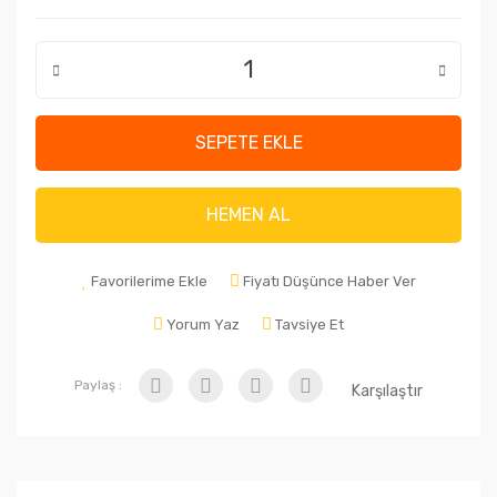
SEPETE EKLE
HEMEN AL
Favorilerime Ekle
Fiyatı Düşünce Haber Ver
Yorum Yaz
Tavsiye Et
Paylaş :
Karşılaştır