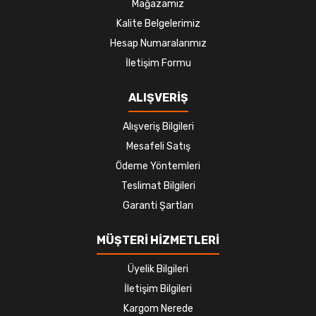
Mağazamız
Kalite Belgelerimiz
Hesap Numaralarımız
İletişim Formu
ALIŞVERİŞ
Alışveriş Bilgileri
Mesafeli Satış
Ödeme Yöntemleri
Teslimat Bilgileri
Garanti Şartları
MÜŞTERİ HİZMETLERİ
Üyelik Bilgileri
İletişim Bilgileri
Kargom Nerede