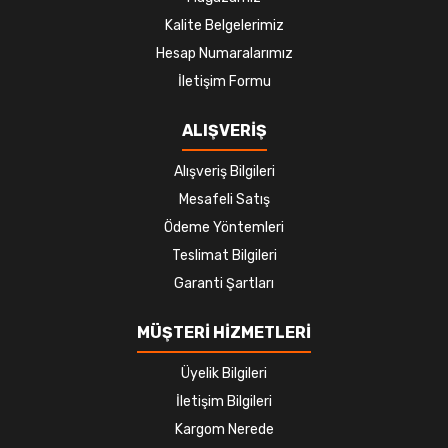
Kalite Belgelerimiz
Hesap Numaralarımız
İletişim Formu
ALIŞVERİŞ
Alışveriş Bilgileri
Mesafeli Satış
Ödeme Yöntemleri
Teslimat Bilgileri
Garanti Şartları
MÜŞTERİ HİZMETLERİ
Üyelik Bilgileri
İletişim Bilgileri
Kargom Nerede