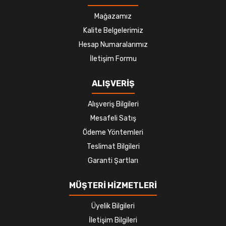
Mağazamız
Kalite Belgelerimiz
Hesap Numaralarımız
İletişim Formu
ALIŞVERİŞ
Alışveriş Bilgileri
Mesafeli Satış
Ödeme Yöntemleri
Teslimat Bilgileri
Garanti Şartları
MÜŞTERİ HİZMETLERİ
Üyelik Bilgileri
İletişim Bilgileri