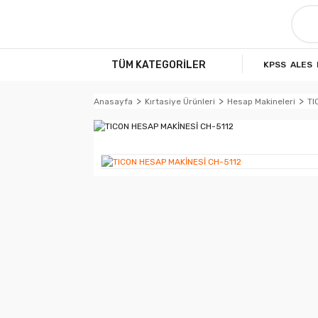
TÜM KATEGORİLER
KPSS
ALES
Anasayfa
Kırtasiye Ürünleri
Hesap Makineleri
TI