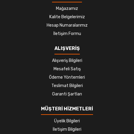
Mağazamız
Kalite Belgelerimiz
Hesap Numaralarımız
İletişim Formu
ALIŞVERİŞ
Alışveriş Bilgileri
Mesafeli Satış
Ödeme Yöntemleri
Teslimat Bilgileri
Garanti Şartları
MÜŞTERİ HİZMETLERİ
Üyelik Bilgileri
İletişim Bilgileri