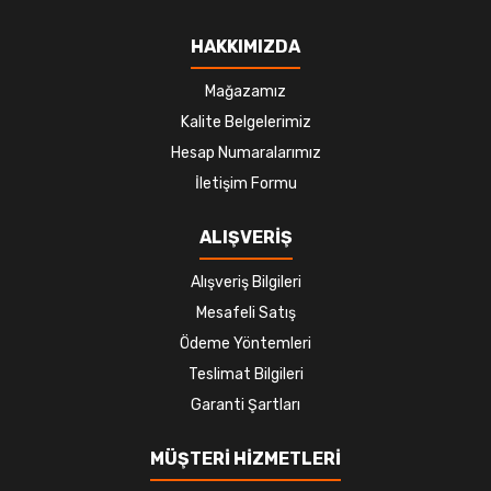
HAKKIMIZDA
Mağazamız
Kalite Belgelerimiz
Hesap Numaralarımız
İletişim Formu
ALIŞVERİŞ
Alışveriş Bilgileri
Mesafeli Satış
Ödeme Yöntemleri
Teslimat Bilgileri
Garanti Şartları
MÜŞTERİ HİZMETLERİ