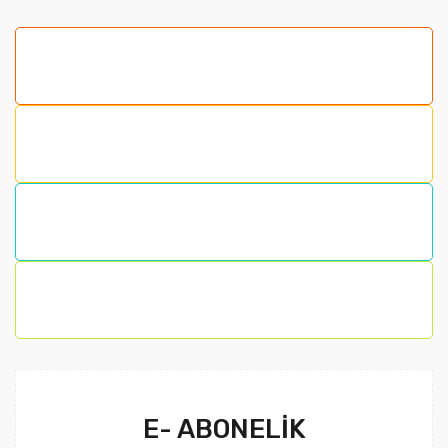
E- ABONELİK