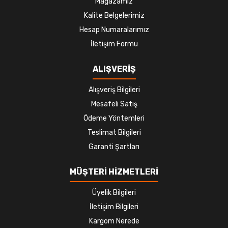
Mağazamız
Kalite Belgelerimiz
Hesap Numaralarımız
İletişim Formu
ALIŞVERİŞ
Alışveriş Bilgileri
Mesafeli Satış
Ödeme Yöntemleri
Teslimat Bilgileri
Garanti Şartları
MÜŞTERİ HİZMETLERİ
Üyelik Bilgileri
İletişim Bilgileri
Kargom Nerede