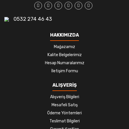
0532 274 46 43
HAKKIMIZDA
Mağazamız
Kalite Belgelerimiz
Hesap Numaralarımız
İletişim Formu
ALIŞVERİŞ
Alışveriş Bilgileri
Mesafeli Satış
Ödeme Yöntemleri
Teslimat Bilgileri