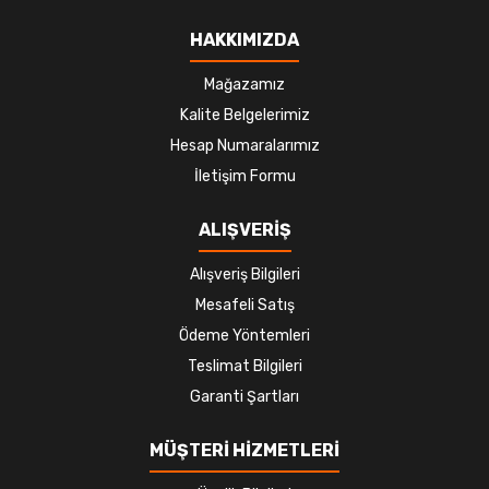
HAKKIMIZDA
Mağazamız
Kalite Belgelerimiz
Hesap Numaralarımız
İletişim Formu
ALIŞVERİŞ
Alışveriş Bilgileri
Mesafeli Satış
Ödeme Yöntemleri
Teslimat Bilgileri
Garanti Şartları
MÜŞTERİ HİZMETLERİ