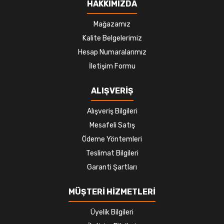
HAKKIMIZDA
Mağazamız
Kalite Belgelerimiz
Hesap Numaralarımız
İletişim Formu
ALIŞVERİŞ
Alışveriş Bilgileri
Mesafeli Satış
Ödeme Yöntemleri
Teslimat Bilgileri
Garanti Şartları
MÜŞTERİ HİZMETLERİ
Üyelik Bilgileri