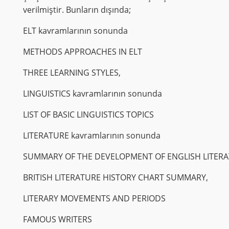
verilmiştir. Bunların dışında;
ELT kavramlarının sonunda
METHODS APPROACHES IN ELT
THREE LEARNING STYLES,
LINGUISTICS kavramlarının sonunda
LIST OF BASIC LINGUISTICS TOPICS
LITERATURE kavramlarının sonunda
SUMMARY OF THE DEVELOPMENT OF ENGLISH LITERA
BRITISH LITERATURE HISTORY CHART SUMMARY,
LITERARY MOVEMENTS AND PERIODS
FAMOUS WRITERS