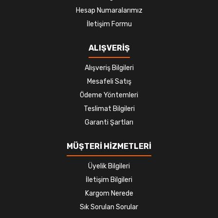
Hesap Numaralarımız
İletişim Formu
ALIŞVERİŞ
Alışveriş Bilgileri
Mesafeli Satış
Ödeme Yöntemleri
Teslimat Bilgileri
Garanti Şartları
MÜŞTERİ HİZMETLERİ
Üyelik Bilgileri
İletişim Bilgileri
Kargom Nerede
Sık Sorulan Sorular