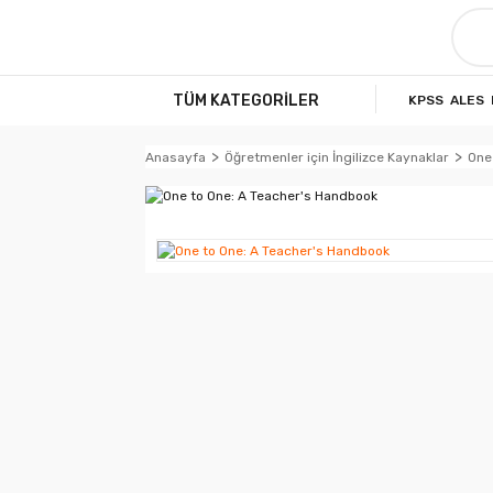
TÜM KATEGORİLER
KPSS
ALES
Anasayfa
Öğretmenler için İngilizce Kaynaklar
One