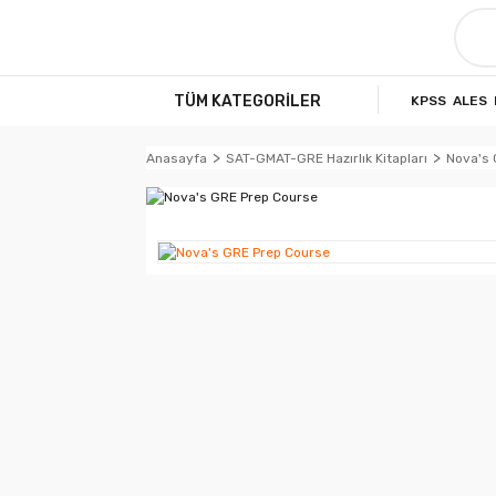
TÜM KATEGORİLER
KPSS
ALES
Anasayfa
SAT-GMAT-GRE Hazırlık Kitapları
Nova's 