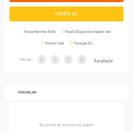
HEMEN AL
Favorilerime Ekle
Fiyatı Düşünce Haber Ver
Yorum Yaz
Tavsiye Et
Paylaş :
Karşılaştır
YORUMLAR
Bu ürüne ilk yorumu siz yapın!