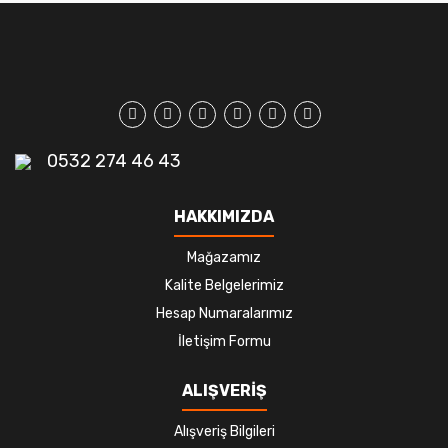
0532 274 46 43
HAKKIMIZDA
Mağazamız
Kalite Belgelerimiz
Hesap Numaralarımız
İletişim Formu
ALIŞVERİŞ
Alışveriş Bilgileri