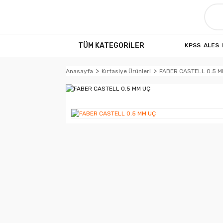
TÜM KATEGORİLER
KPSS
ALES
Anasayfa
Kırtasiye Ürünleri
FABER CASTELL 0.5 M