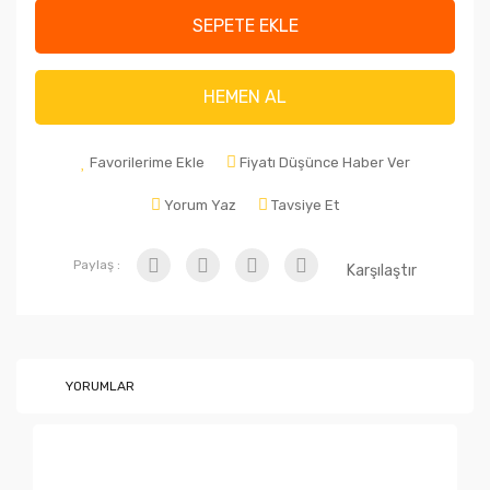
SEPETE EKLE
HEMEN AL
Favorilerime Ekle
Fiyatı Düşünce Haber Ver
Yorum Yaz
Tavsiye Et
Paylaş :
Karşılaştır
YORUMLAR