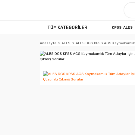
TÜM KATEGORİLER
KPSS
ALES
Anasayfa
ALES
ALES DGS KPSS AGS Kaymakamlık T