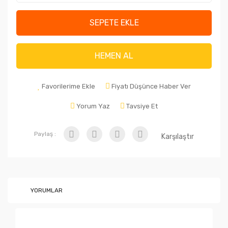
SEPETE EKLE
HEMEN AL
Favorilerime Ekle
Fiyatı Düşünce Haber Ver
Yorum Yaz
Tavsiye Et
Paylaş :
Karşılaştır
YORUMLAR