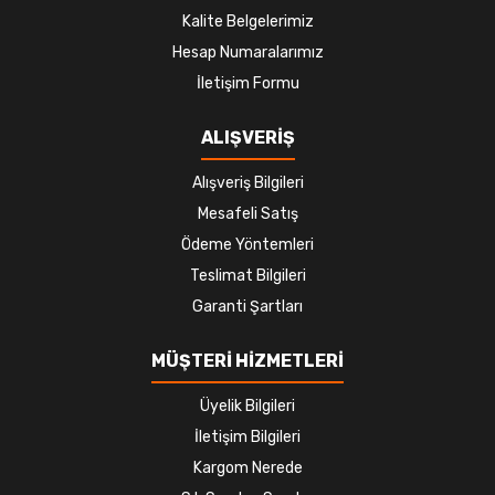
Kalite Belgelerimiz
Hesap Numaralarımız
İletişim Formu
ALIŞVERİŞ
Alışveriş Bilgileri
Mesafeli Satış
Ödeme Yöntemleri
Teslimat Bilgileri
Garanti Şartları
MÜŞTERİ HİZMETLERİ
Üyelik Bilgileri
İletişim Bilgileri
Kargom Nerede