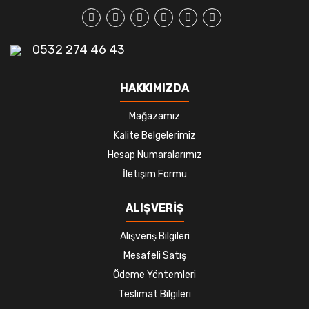
0532 274 46 43
HAKKIMIZDA
Mağazamız
Kalite Belgelerimiz
Hesap Numaralarımız
İletişim Formu
ALIŞVERİŞ
Alışveriş Bilgileri
Mesafeli Satış
Ödeme Yöntemleri
Teslimat Bilgileri