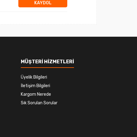
KAYDOL
MÜŞTERİ HİZMETLERİ
Üyelik Bilgileri
İletişim Bilgileri
Kargom Nerede
Sık Sorulan Sorular