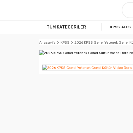
TÜM KATEGORİLER
KPSS
ALES
Anasayfa
KPSS
2026 KPSS Genel Yetenek Genel Kül