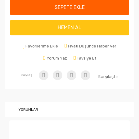
SEPETE EKLE
HEMEN AL
Favorilerime Ekle
Fiyatı Düşünce Haber Ver
Yorum Yaz
Tavsiye Et
Paylaş :
Karşılaştır
YORUMLAR