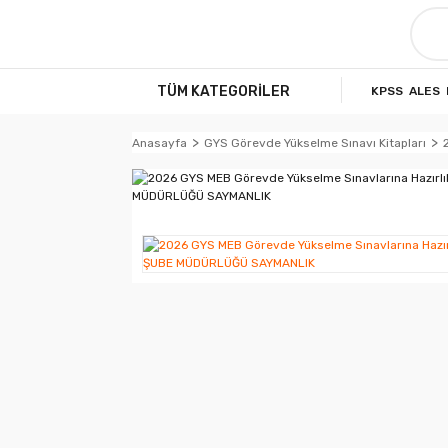
TÜM KATEGORİLER
KPSS
ALES
Anasayfa
GYS Görevde Yükselme Sınavı Kitapları