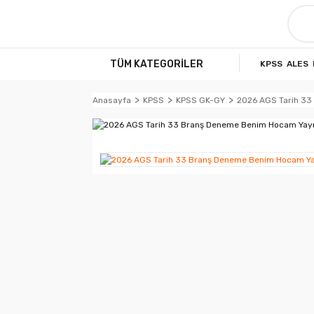
TÜM KATEGORİLER
KPSS
ALES
Anasayfa
KPSS
KPSS GK-GY
2026 AGS Tarih 33